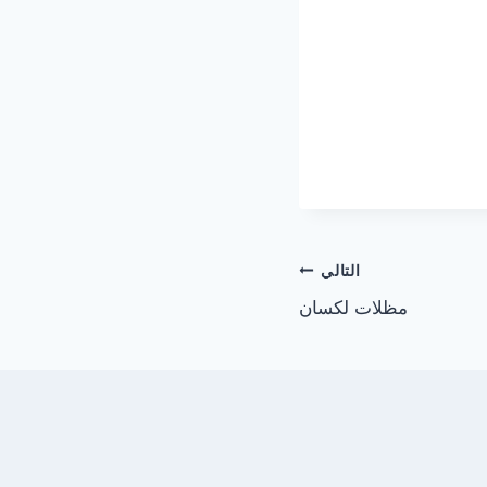
التالي
مظلات لكسان