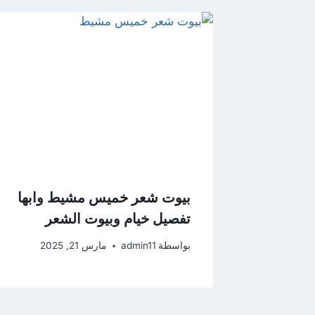
بيوت شعر خميس مشيط وابها
تفصيل خيام وبيوت الشعر
بواسطة
admin11
مارس 21, 2025