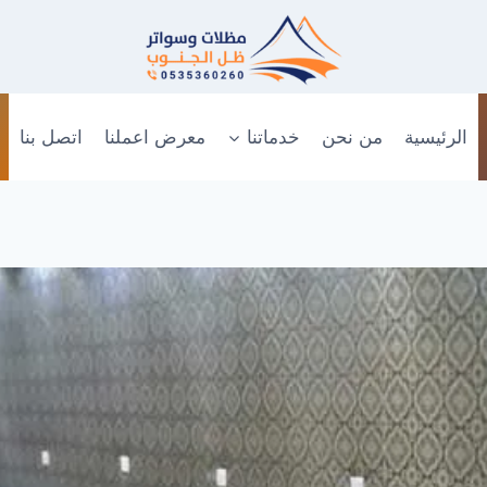
الرئيسية
من نحن
خدماتنا
معرض اعملنا
اتصل بنا