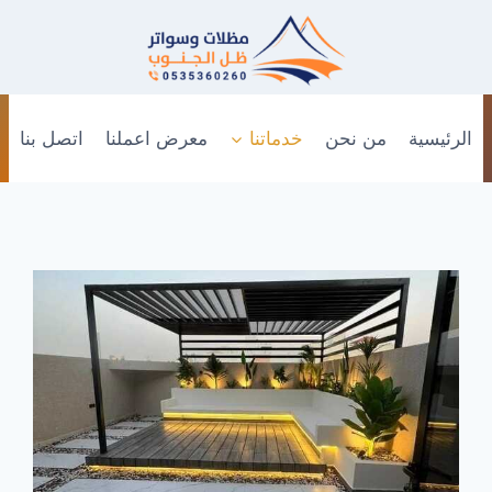
الرئيسية
من نحن
خدماتنا
معرض اعملنا
اتصل بنا