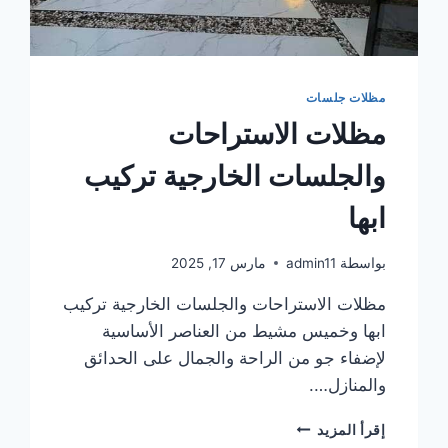
مظلات جلسات
مظلات الاستراحات
والجلسات الخارجية تركيب
ابها
بواسطة
admin11
مارس 17, 2025
مظلات الاستراحات والجلسات الخارجية تركيب
ابها وخميس مشيط من العناصر الأساسية
لإضفاء جو من الراحة والجمال على الحدائق
والمنازل….
مظلات
إقرأ المزيد
الاستراحات