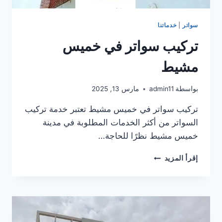
سواتر
|
خدماتنا
تركيب سواتر في خميس
مشيط
بواسطة
admin11
مارس 13, 2025
تركيب سواتر في خميس مشيط تعتبر خدمة تركيب
السواتر من أكثر الخدمات المطلوبة في مدينة
خميس مشيط نظرًا للحاجة…
تركيب
إقرأ المزيد
سواتر
في
خميس
مشيط