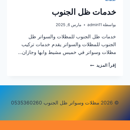
خدمات ظل الجنوب
بواسطة
admin11
مارس 6, 2025
خدمات ظل الجنوب للمظلات والسواتر ظل
الجنوب للمظلات والسواتر يقدم خدمات تركيب
مظلات وسواتر في خميس مشيط وابها وجازان…
خدمات
إقرأ المزيد
ظل
الجنوب
© 2026 مظلات وسواتر ظل الجنوب 0535360260