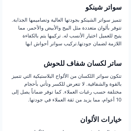
سواتر شينكو
تتميز سواتر الشينكو بجودتها العالية وتصاميمها الجذابة.
تتوفر بألوان متعددة مثل البيج والأبيض والأحمر، مما
يتيح للعميل اختيار الأنسب له. تركيبها يتم بالكفاءة
اللازمة لضمان جودتها.تركيب سواتر أحواش ابها
ساتر لكسان شفاف للحوش
تتكون سواتر اللكسان من الألواح البلاستيكية التي تتميز
بالقوة والشفافية. لا تتعرض للكسر وتأتي بأحجام
مختلفة حسب رغبات العملاء. كما توفر ضماناً يصل إلى
10 أعوام، مما يزيد من ثقة العملاء في جودتها.
خيارات الألوان