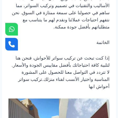
الأساليب والتقنيات في تصميم وتركيب السواتر، مما
ساهم في حصولنا على سمعة ممتازة في السوق. نحن
نتفهم احتياجات عملائنا ونقدم لهم ما يتناسب مع
متطلباتهم بأفضل جودة ممكنة.
الخاتمة
إذا كنت تبحث عن تركيب سواتر للأحواش، فنحن هنا
لتلبية كافة احتياجاتك بأفضل مقاييس الجودة والأسعار.
لا تتردد في التواصل معنا للحصول على المشورة
المناسبة واختيار الأنسب لفناء منزلك.تركيب سواتر
أحواش ابها