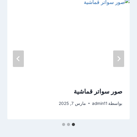
صور سواتر قماشية
بواسطة
admin11
مارس 7, 2025