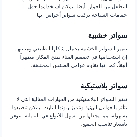
التطفل من الجوار. أيضًا، يمكن استخدامها حول
حمامات السباحة.تركيب سواتر أحواش ابها
سواتر خشبية
تتميز السواتر الخشبية بجمال شكلها الطبيعي ومتانتها.
إن استخدامها في تصميم الفناء يمنح المكان مظهراً
أنيقاً، كما أنها تقاوم عوامل الطقس المختلفة.
سواتر بلاستيكية
تعتبر السواتر البلاستيكية من الخيارات المثالية التي لا
تتأثر بالعوامل البيئية وتتميز بلونها الثابت. يمكن تنظيفها
بسهولة، مما يجعلها من أسهل الأنواع في الصيانة. تتوفر
بأسعار تناسب الجميع.