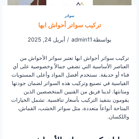
سواتر
تركيب سواتر أحواش ابها
بواسطة
admin11
أبريل 24, 2025
تركيب سواتر أحواش ابها تعتبر سواتر الأحواش من
العناصر الأساسية التي تضفي جمالاً وخصوصية على أي
فناء أو حديقة. نستخدم أفضل المواد وأعلى المستويات
القياسية في تصنيع وتركيب هذه السواتر لضمان جودتها
ومتانتها. لدينا فريق من الفنيين المتخصصين الذين
يقومون بتنفيذ التركيب بأسعار تنافسية. تشمل الخيارات
المتاحة أنواعاً متعددة، مثل سواتر الخشب، القماش،
واللكسان.