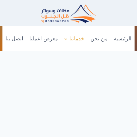
الرئيسية
من نحن
خدماتنا
معرض اعملنا
اتصل بنا