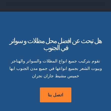
هل تبحث عن افضل محل مظلات و سواتر
في الجنوب
نقوم بتركيب جميع انواع المظلات والسواتر والهناجر
وبيوت الشعر بجميع انواعها في جميع مدن الجنوب ابها
خميس مشيط جازان نجران
اتصل بنا